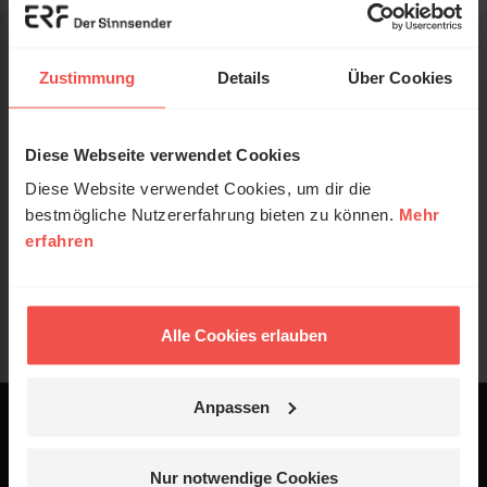
Zustimmung
Details
Über Cookies
Diese Webseite verwendet Cookies
Diese Website verwendet Cookies, um dir die
bestmögliche Nutzererfahrung bieten zu können.
Mehr
erfahren
Alle Cookies erlauben
Anpassen
Powered by
Logo - ERF Mediaservice
Nur notwendige Cookies