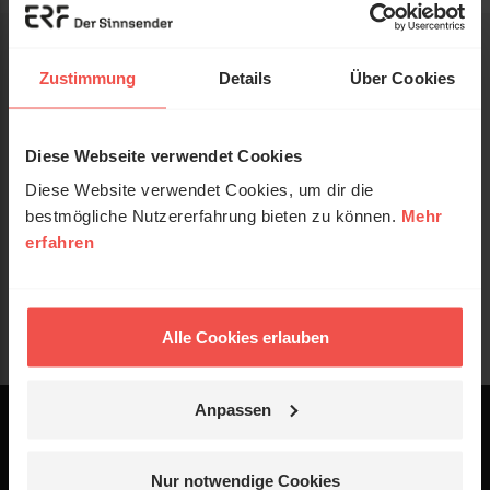
Zustimmung
Details
Über Cookies
Diese Webseite verwendet Cookies
Diese Website verwendet Cookies, um dir die
bestmögliche Nutzererfahrung bieten zu können.
Mehr
erfahren
Alle Cookies erlauben
Anpassen
Powered by
Logo - ERF Mediaservice
Nur notwendige Cookies