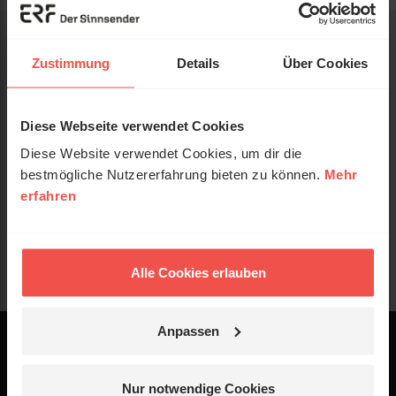
Zustimmung
Details
Über Cookies
Diese Webseite verwendet Cookies
Diese Website verwendet Cookies, um dir die
bestmögliche Nutzererfahrung bieten zu können.
Mehr
erfahren
Alle Cookies erlauben
Anpassen
Powered by
Logo - ERF Mediaservice
Nur notwendige Cookies