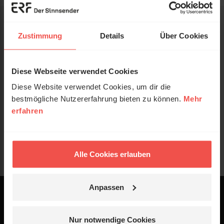
Zustimmung
Details
Über Cookies
Diese Webseite verwendet Cookies
Diese Website verwendet Cookies, um dir die
bestmögliche Nutzererfahrung bieten zu können.
Mehr
erfahren
Alle Cookies erlauben
Anpassen
Powered by
Logo - ERF Mediaservice
Nur notwendige Cookies