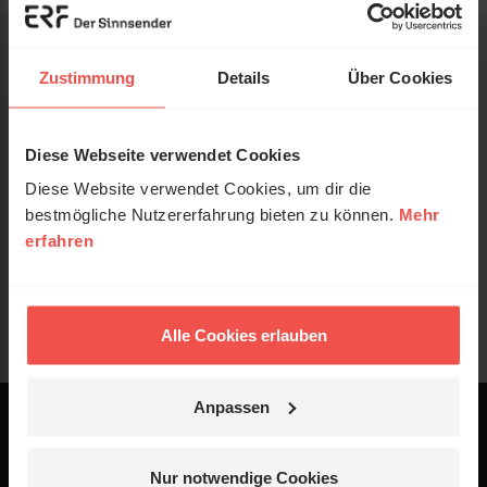
Zustimmung
Details
Über Cookies
Diese Webseite verwendet Cookies
Diese Website verwendet Cookies, um dir die
bestmögliche Nutzererfahrung bieten zu können.
Mehr
erfahren
Alle Cookies erlauben
Anpassen
Powered by
Logo - ERF Mediaservice
Nur notwendige Cookies